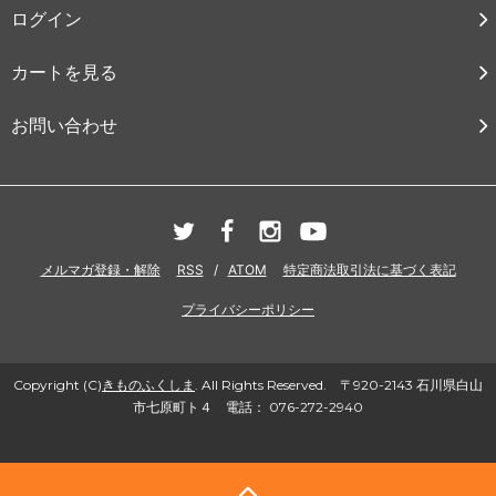
ログイン
カートを見る
お問い合わせ
メルマガ登録・解除
RSS
/
ATOM
特定商法取引法に基づく表記
プライバシーポリシー
Copyright (C)
きものふくしま
. All Rights Reserved. 〒920-2143 石川県白山
市七原町ト４ 電話： 076-272-2940