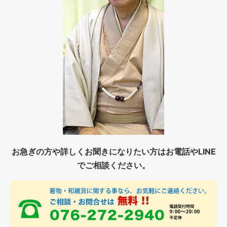
お急ぎの方や詳しくお聞きになりたい方はお電話やLINE
でご相談ください。