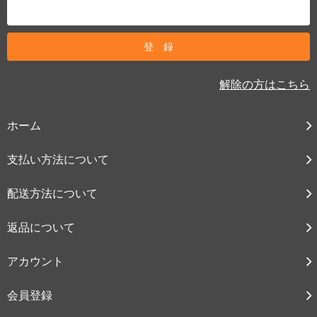
解除の方はこちら
ホーム
支払い方法について
配送方法について
返品について
アカウント
会員登録