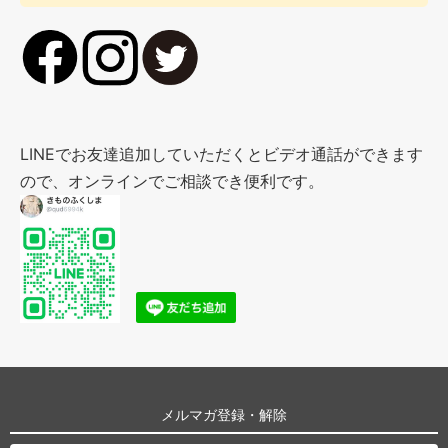
LINEでお友達追加していただくとビデオ通話ができます
ので、オンラインでご相談でき便利です。
メルマガ登録・解除