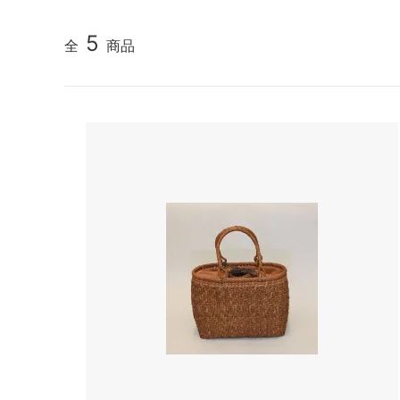
5
全
商品