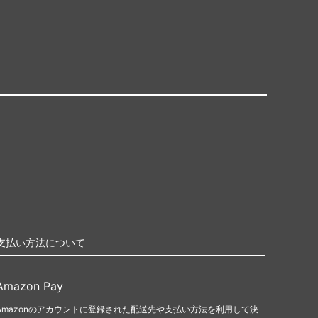
支払い方法について
Amazon Pay
Amazonのアカウントに登録された配送先や支払い方法を利用して決