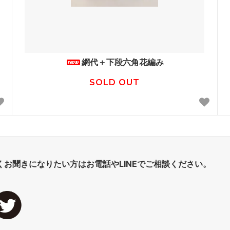
網代＋下段六角花編み
SOLD OUT
くお聞きになりたい方はお電話やLINEでご相談ください。