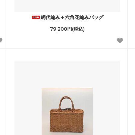
網代編み＋六角花編みバッグ
79,200円(税込)