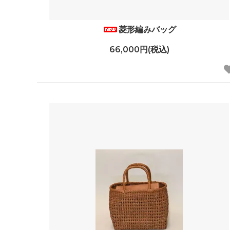
菱形編みバッグ
66,000円(税込)