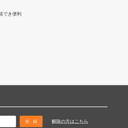
談でき便利
解除の方はこちら