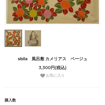
sbila 風呂敷 カメリアス ベージュ
3,300円(税込)
お気に入り
購入数