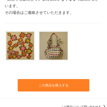
います。
その場合はご連絡させていただきます。
この商品を購入する
この商品について問い合わせる