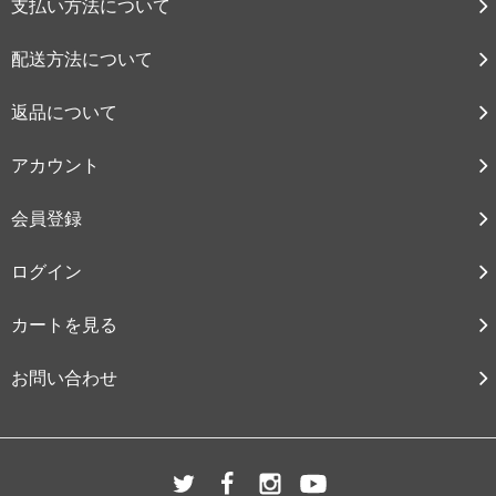
支払い方法について
配送方法について
返品について
アカウント
会員登録
ログイン
カートを見る
お問い合わせ