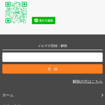
メルマガ登録・解除
解除の方はこちら
ホーム