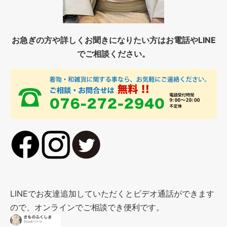
お急ぎの方や詳しくお聞きになりたい方はお電話やLINE
でご相談ください。
LINEでお友達追加していただくとビデオ通話ができます
ので、オンラインでご相談でき便利です。