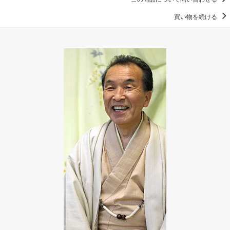
買い物を続ける