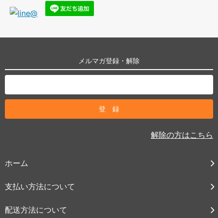
メルマガ登録・解除
解除の方はこちら
ホーム
支払い方法について
配送方法について