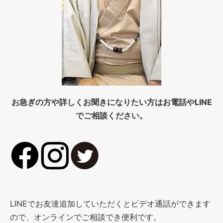
お急ぎの方や詳しくお聞きになりたい方はお電話やLINE
でご相談ください。
LINEでお友達追加していただくとビデオ通話ができます
ので、オンラインでご相談でき便利です。