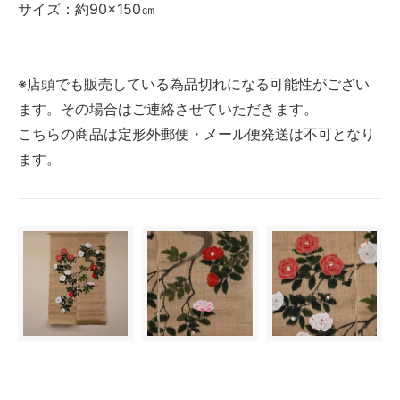
サイズ：約90×150㎝
※店頭でも販売している為品切れになる可能性がござい
ます。その場合はご連絡させていただきます。
こちらの商品は定形外郵便・メール便発送は不可となり
ます。