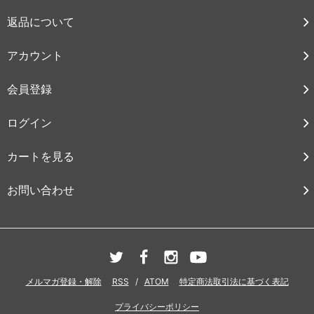
返品について
アカウント
会員登録
ログイン
カートを見る
お問い合わせ
メルマガ登録・解除
RSS
/
ATOM
特定商法取引法に基づく表記
プライバシーポリシー