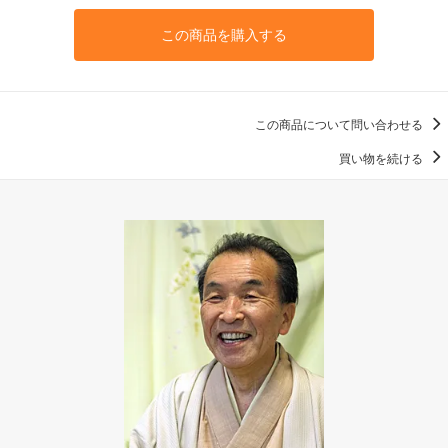
この商品を購入する
この商品について問い合わせる
買い物を続ける