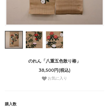
のれん「八重五色散り椿」
38,500円(税込)
お気に入り
購入数