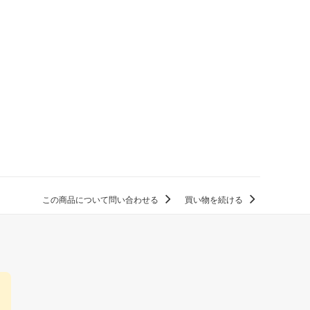
この商品について問い合わせる
買い物を続ける