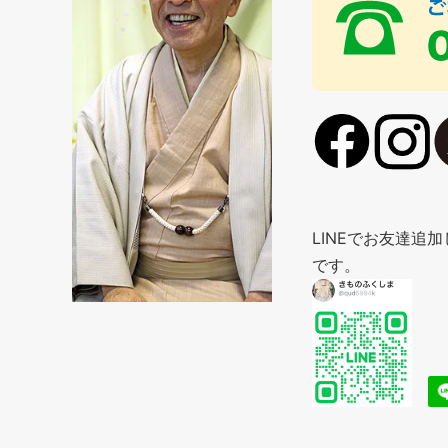
LINEでお友達
です。