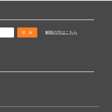
解除の方はこちら