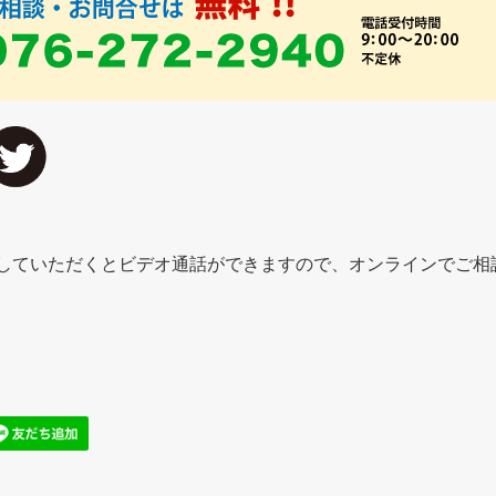
追加していただくとビデオ通話ができますので、オンラインでご相