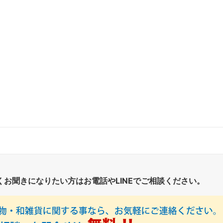
くお聞きになりたい方はお電話やLINEでご相談ください。