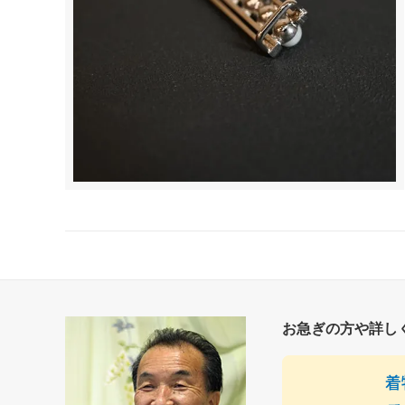
お急ぎの方や詳し