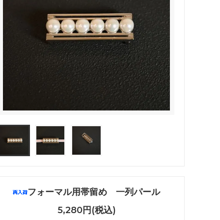
フォーマル用帯留め 一列パール
5,280円(税込)