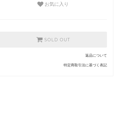
お気に入り
SOLD OUT
返品について
特定商取引法に基づく表記