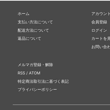
ホーム
アカウン
支払い方法について
会員登録
配送方法について
ログイン
返品について
カートを
お問い合
メルマガ登録・解除
RSS
/
ATOM
特定商法取引法に基づく表記
プライバシーポリシー