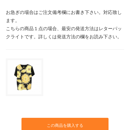
お急ぎの場合はご注文備考欄にお書き下さい。対応致し
ます。
こちらの商品１点の場合、最安の発送方法はレターパッ
クライトです。詳しくは発送方法の欄をお読み下さい。
この商品を購入する