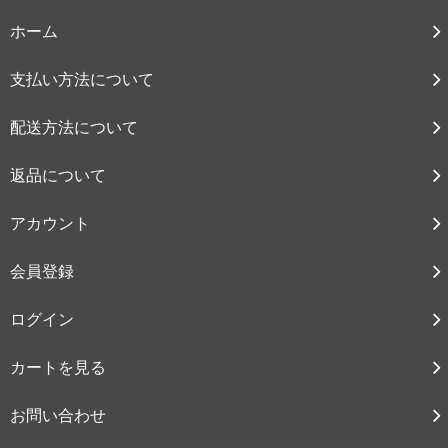
ホーム
支払い方法について
配送方法について
返品について
アカウント
会員登録
ログイン
カートを見る
お問い合わせ