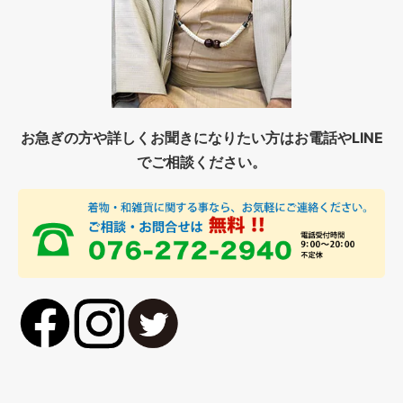
お急ぎの方や詳しくお聞きになりたい方はお電話やLINE
でご相談ください。