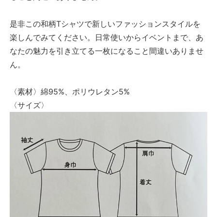
是非この和柄Tシャツで新しいファッションスタイルを
楽しんでみてください。日常使いからイベントまで、あ
なたの魅力を引き立てる一枚になること間違いありませ
ん。
〈素材〉綿95%、ポリウレタン5%
〈サイズ〉