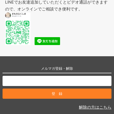
LINEでお友達追加していただくとビデオ通話ができます
ので、オンラインでご相談でき便利です。
メルマガ登録・解除
解除の方はこちら