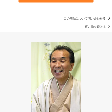
この商品について問い合わせる
買い物を続ける