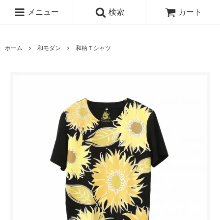
メニュー
検索
カート
ホーム
和モダン
和柄Ｔシャツ