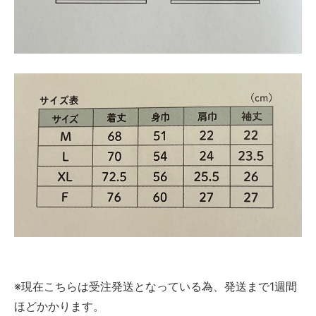
※現在こちらは受注発送となっている為、発送まで1週間
ほどかかります。