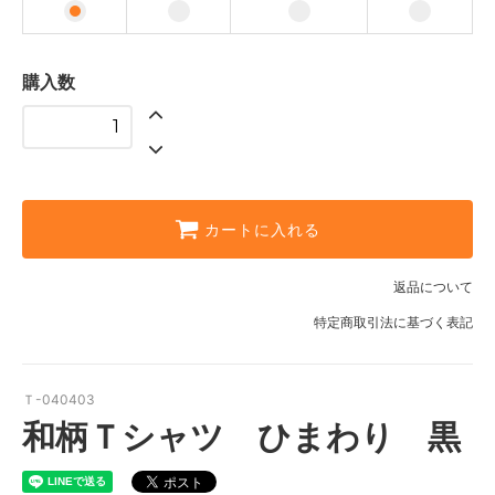
購入数
カートに入れる
返品について
特定商取引法に基づく表記
Ｔ-040403
和柄Ｔシャツ ひまわり 黒