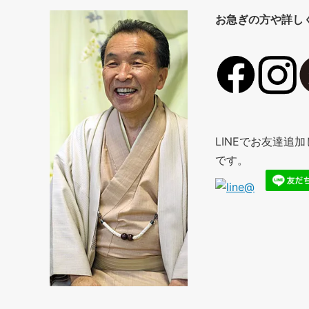
お急ぎの方や詳し
LINEでお友達
です。