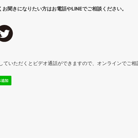
くお聞きになりたい方はお電話やLINEでご相談ください。
追加していただくとビデオ通話ができますので、オンラインでご相