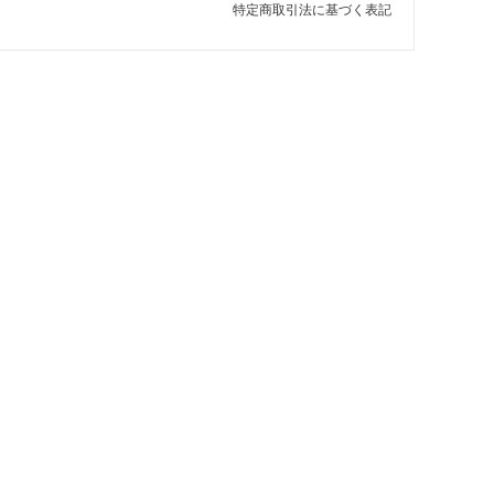
特定商取引法に基づく表記