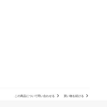
この商品について問い合わせる
買い物を続ける