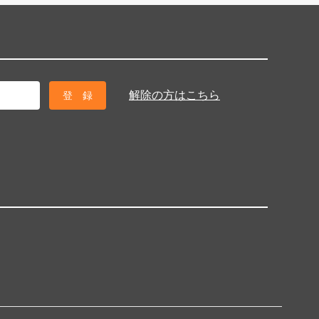
解除の方はこちら