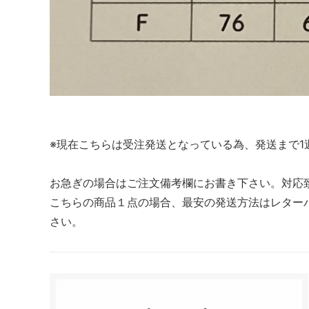
※現在こちらは受注発送となっている為、発送まで1
お急ぎの場合はご注文備考欄にお書き下さい。対応
こちらの商品１点の場合、最安の発送方法はレター
さい。