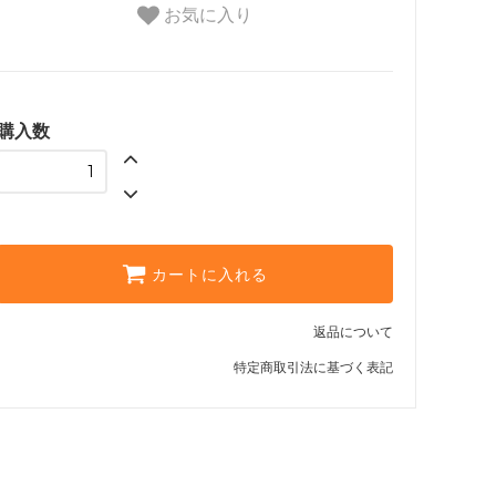
お気に入り
購入数
カートに入れる
返品について
特定商取引法に基づく表記