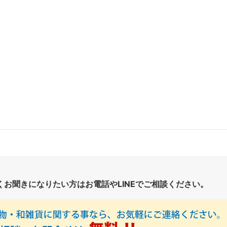
くお聞きになりたい方はお電話やLINEでご相談ください。