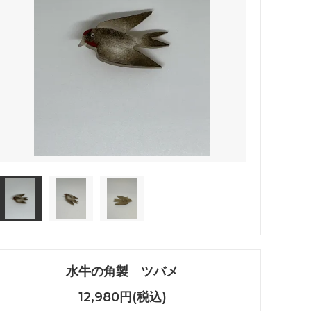
水牛の角製 ツバメ
12,980円(税込)