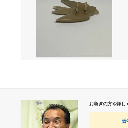
お急ぎの方や詳し