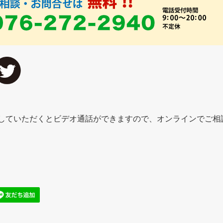
追加していただくとビデオ通話ができますので、オンラインでご相