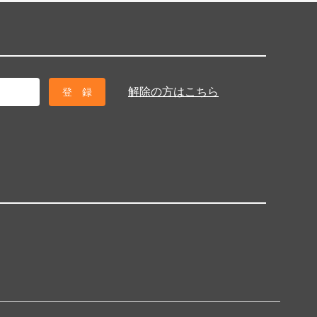
解除の方はこちら