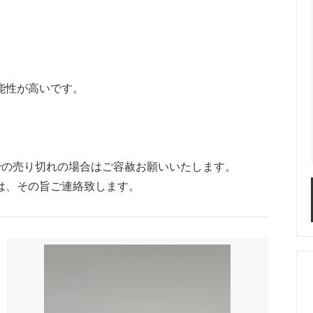
能性が高いです。
での売り切れの場合はご容赦お願いいたします。
は、その旨ご連絡致します。