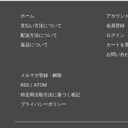
ホーム
アカウン
支払い方法について
会員登録
配送方法について
ログイン
返品について
カートを
お問い合
メルマガ登録・解除
RSS
/
ATOM
特定商法取引法に基づく表記
プライバシーポリシー