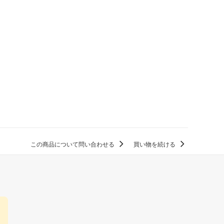
この商品について問い合わせる
買い物を続ける