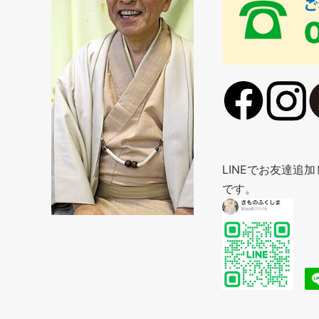
LINEでお友達
です。