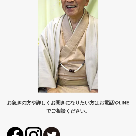
お急ぎの方や詳しくお聞きになりたい方はお電話やLINE
でご相談ください。