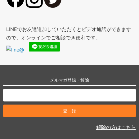
LINEでお友達追加していただくとビデオ通話ができます
ので、オンラインでご相談でき便利です。
メルマガ登録・解除
解除の方はこちら