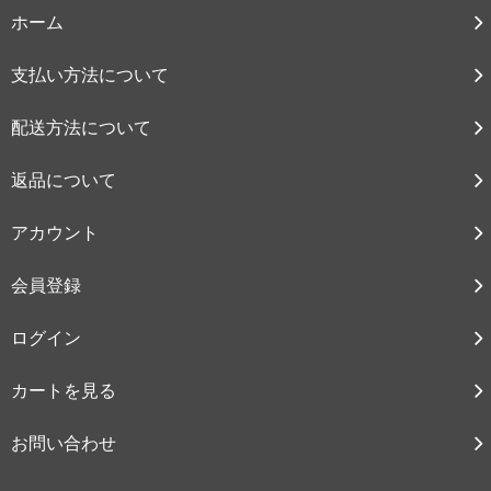
ホーム
支払い方法について
配送方法について
返品について
アカウント
会員登録
ログイン
カートを見る
お問い合わせ