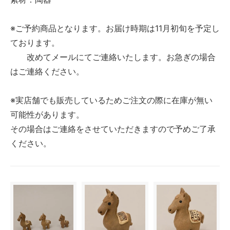
※ご予約商品となります。お届け時期は11月初旬を予定し
ております。
改めてメールにてご連絡いたします。お急ぎの場合
はご連絡ください。
※実店舗でも販売しているためご注文の際に在庫が無い
可能性があります。
その場合はご連絡をさせていただきますので予めご了承
ください。