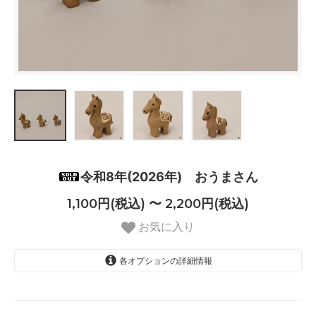
令和8年(2026年) おうまさん
1,100円(税込) 〜 2,200円(税込)
お気に入り
各オプションの詳細情報
大
2,200円(税込)