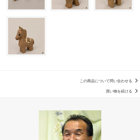
この商品について問い合わせる
買い物を続ける