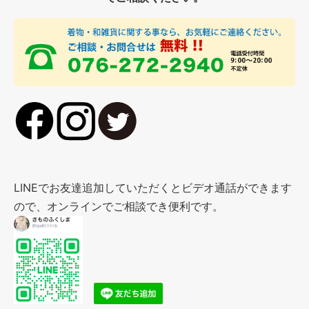
LINEでお友達追加していただくとビデオ通話ができます
ので、オンラインでご相談でき便利です。