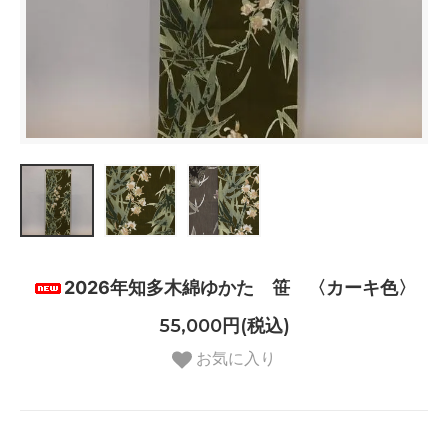
2026年知多木綿ゆかた 笹 〈カーキ色〉
55,000円(税込)
お気に入り