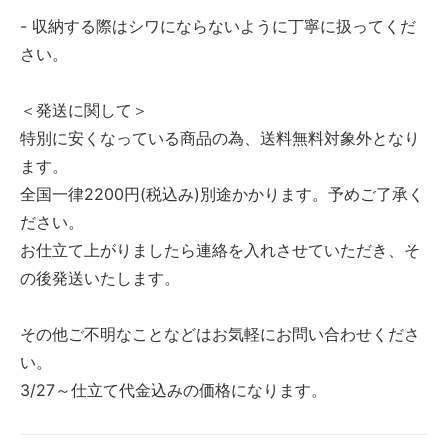
- 収納する際はシワにならないように丁寧に扱ってくだ
さい。
＜発送に関して＞
特別に安くなっている商品の為、送料無料対象外となり
ます。
全国一律2200円(税込み)別途かかります。予めご了承く
ださい。
お仕立て上がりましたら連絡を入れさせていただき、そ
の後発送いたします。
その他ご不明なことなどはお気軽にお問い合わせくださ
い。
3/27～仕立て代金込みの価格になります。