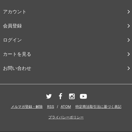
アカウント
会員登録
ログイン
カートを見る
お問い合わせ
メルマガ登録・解除
RSS
/
ATOM
特定商法取引法に基づく表記
プライバシーポリシー