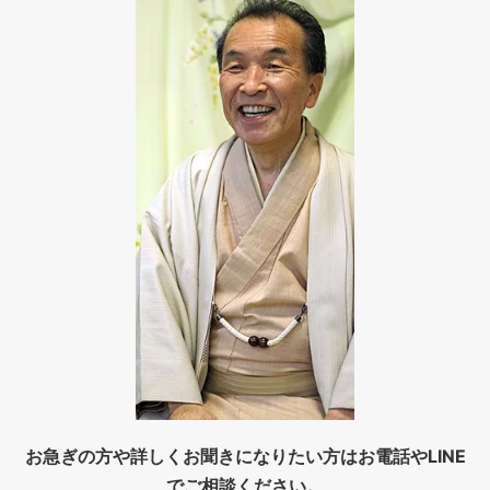
お急ぎの方や詳しくお聞きになりたい方はお電話やLINE
でご相談ください。