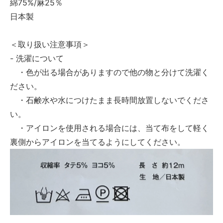
綿75%/麻25％
日本製
＜取り扱い注意事項＞
- 洗濯について
・色が出る場合がありますので他の物と分けて洗濯く
ださい。
・石鹸水や水につけたまま長時間放置しないでくださ
い。
・アイロンを使用される場合には、当て布をして軽く
裏側からアイロンを当てるようにしてください。