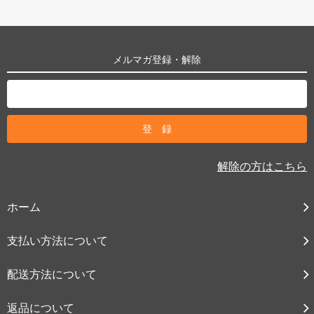
メルマガ登録・解除
解除の方はこちら
ホーム
支払い方法について
配送方法について
返品について