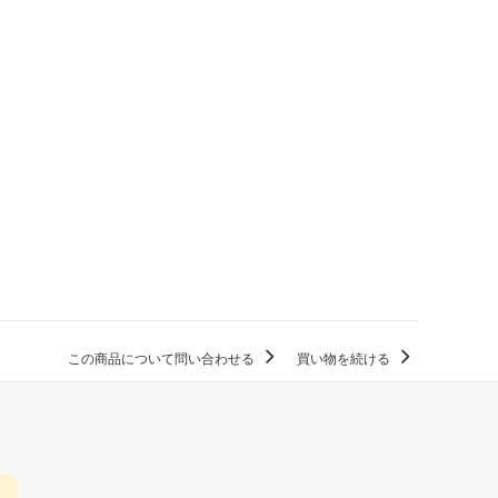
この商品について問い合わせる
買い物を続ける