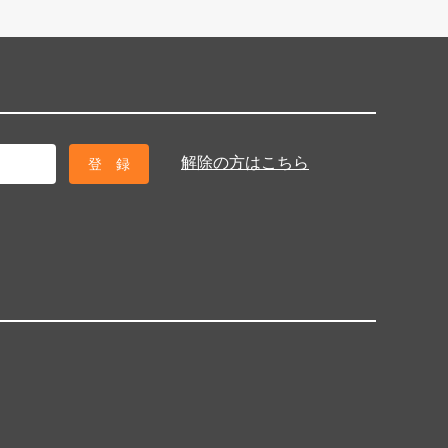
解除の方はこちら