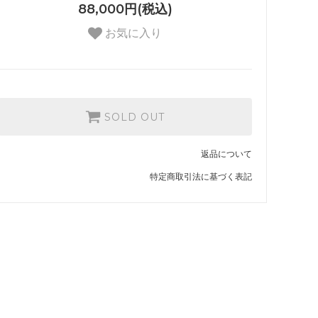
88,000円(税込)
お気に入り
SOLD OUT
返品について
特定商取引法に基づく表記