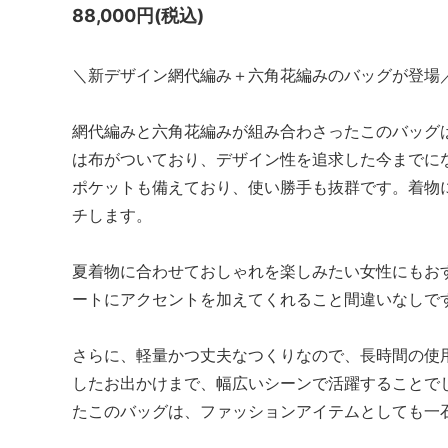
88,000円(税込)
＼新デザイン網代編み＋六角花編みのバッグが登場
網代編みと六角花編みが組み合わさったこのバッグ
は布がついており、デザイン性を追求した今までに
ポケットも備えており、使い勝手も抜群です。着物
チします。
夏着物に合わせておしゃれを楽しみたい女性にもお
ートにアクセントを加えてくれること間違いなしで
さらに、軽量かつ丈夫なつくりなので、長時間の使
したお出かけまで、幅広いシーンで活躍することで
たこのバッグは、ファッションアイテムとしても一