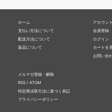
ホーム
アカウン
支払い方法について
会員登録
配送方法について
ログイン
返品について
カートを
お問い合
メルマガ登録・解除
RSS
/
ATOM
特定商法取引法に基づく表記
プライバシーポリシー