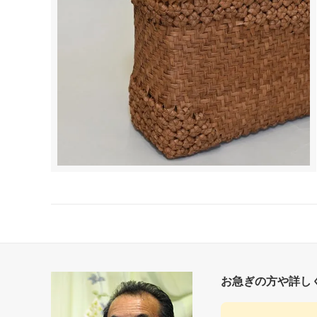
お急ぎの方や詳し