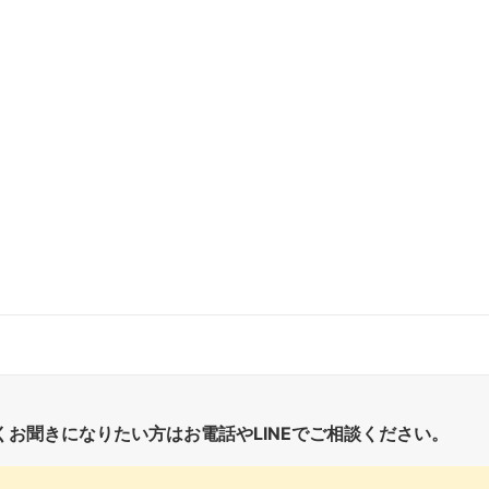
くお聞きになりたい方はお電話やLINEでご相談ください。