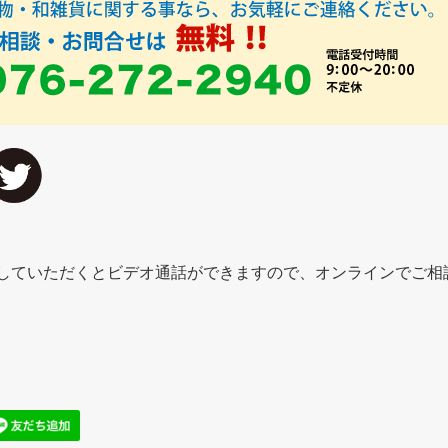
追加していただくとビデオ通話ができますので、オンラインでご相