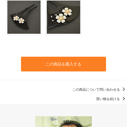
この商品を購入する
この商品について問い合わせる
買い物を続ける