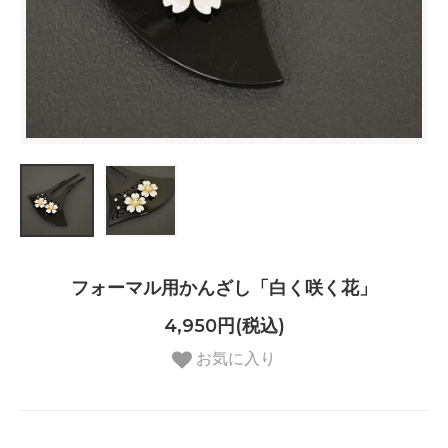
フォーマル用かんざし「白く咲く花」
4,950円(税込)
お気に入り