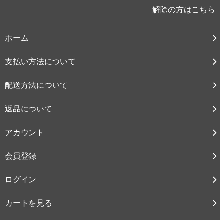
解除の方はこちら
ホーム
支払い方法について
配送方法について
返品について
アカウント
会員登録
ログイン
カートを見る