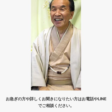
お急ぎの方や詳しくお聞きになりたい方はお電話やLINE
でご相談ください。