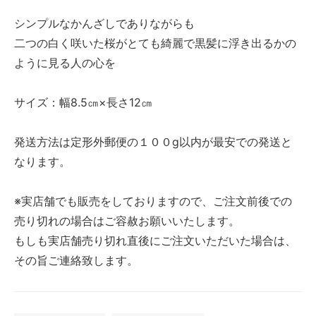
シンプルなかんざしでありながらも
二つの白く咲いた桜がとても綺麗で黒髪に浮き出るかの
ように見る人の心を
サイズ：幅8.5㎝×長さ12㎝
発送方法は定形外郵便の１００g以内が最安での発送と
なります。
※実店舗でも販売をしておりますので、ご注文前後での
売り切れの場合はご容赦お願いいたします。
もしも実店舗売り切れ直後にご注文いただいた場合は、
その旨ご連絡致します。