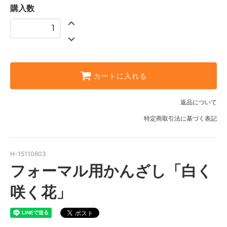
購入数
カートに入れる
返品について
特定商取引法に基づく表記
H-15110603
フォーマル用かんざし「白く
咲く花」