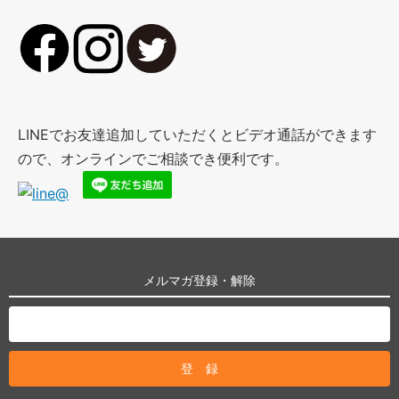
LINEでお友達追加していただくとビデオ通話ができます
ので、オンラインでご相談でき便利です。
メルマガ登録・解除