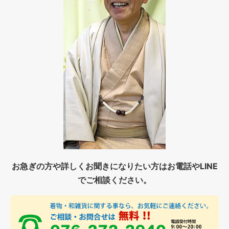
お急ぎの方や詳しくお聞きになりたい方はお電話やLINE
でご相談ください。