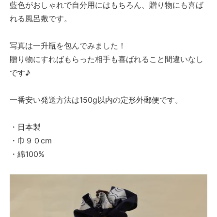
藍色がおしゃれで自分用にはもちろん、贈り物にも喜ば
れる風呂敷です。
写真は一升瓶を包んでみました！
贈り物にすればもらった相手も喜ばれること間違いなし
です♪
一番安い発送方法は150g以内の定形外郵便です。
・日本製
・巾９０cm
・綿100%