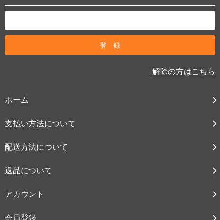
解除の方はこちら
ホーム
支払い方法について
配送方法について
返品について
アカウント
会員登録