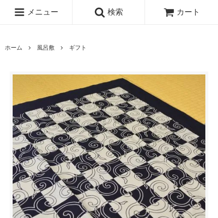
メニュー
検索
カート
ホーム
風呂敷
ギフト