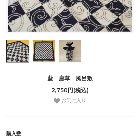
藍 唐草 風呂敷
2,750円(税込)
お気に入り
購入数