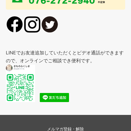
LINEでお友達追加していただくとビデオ通話ができます
ので、オンラインでご相談でき便利です。
メルマガ登録・解除