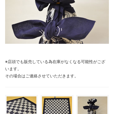
※店頭でも販売している為在庫がなくなる可能性がござ
います。
その場合はご連絡させていただきます。