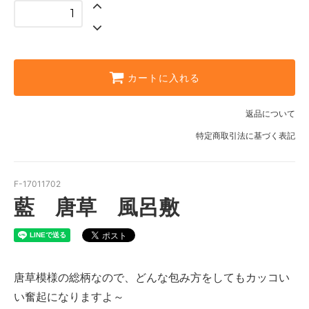
カートに入れる
返品について
特定商取引法に基づく表記
F-17011702
藍 唐草 風呂敷
唐草模様の総柄なので、どんな包み方をしてもカッコい
い奮起になりますよ～