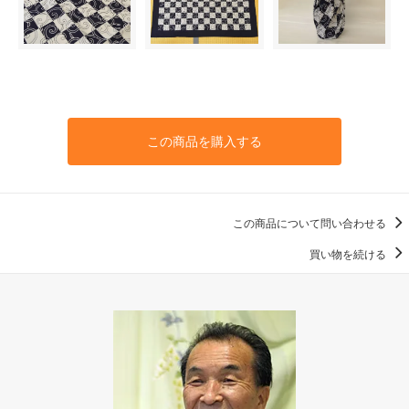
この商品を購入する
この商品について問い合わせる
買い物を続ける